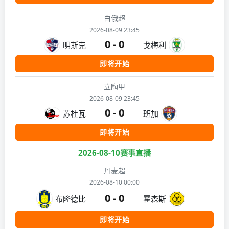
白俄超
2026-08-09 23:45
0 - 0
明斯克
戈梅利
即将开始
立陶甲
2026-08-09 23:45
0 - 0
苏杜瓦
班加
即将开始
2026-08-10赛事直播
丹麦超
2026-08-10 00:00
0 - 0
布隆德比
霍森斯
即将开始