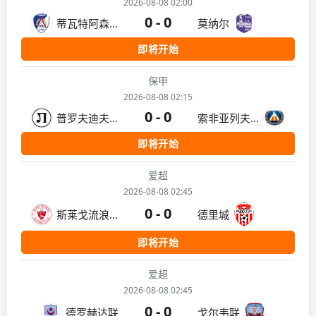
2026-08-08 02:00
0 - 0
蒂瓦特阿森纳
莫纳尔
即将开始
保甲
2026-08-08 02:15
0 - 0
普罗夫迪夫火车头
索非亚列夫斯基
即将开始
爱超
2026-08-08 02:45
0 - 0
斯莱戈流浪者
德里城
即将开始
爱超
2026-08-08 02:45
0 - 0
德罗赫达联
戈尔韦联