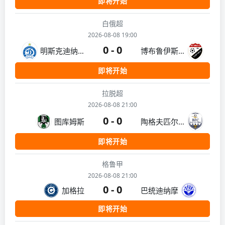
即将开始
白俄超
2026-08-08 19:00
0 - 0
明斯克迪纳摩
博布鲁伊斯克
即将开始
拉脱超
2026-08-08 21:00
0 - 0
图库姆斯
陶格夫匹尔斯
即将开始
格鲁甲
2026-08-08 21:00
0 - 0
加格拉
巴统迪纳摩
即将开始