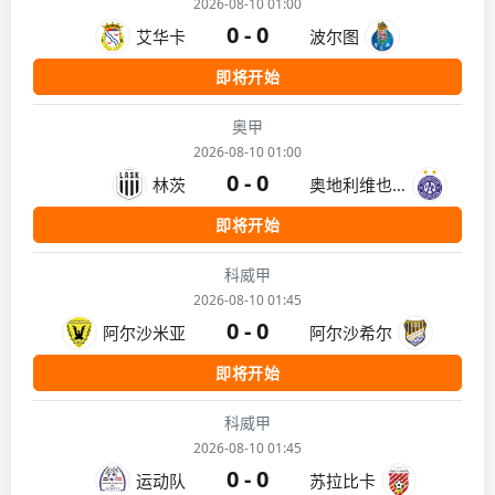
2026-08-10 01:00
0 - 0
艾华卡
波尔图
即将开始
奥甲
2026-08-10 01:00
0 - 0
林茨
奥地利维也纳
即将开始
科威甲
2026-08-10 01:45
0 - 0
阿尔沙米亚
阿尔沙希尔
即将开始
科威甲
2026-08-10 01:45
0 - 0
运动队
苏拉比卡