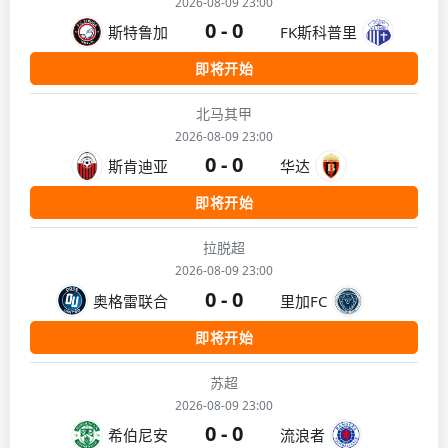
2026-08-09 23:00
0 - 0
斯特鲁加
FK斯科普里
即将开始
北马其甲
2026-08-09 23:00
0 - 0
斯肯迪亚
华达
即将开始
拉脱超
2026-08-09 23:00
0 - 0
奥格雷联合
里加FC
即将开始
苏超
2026-08-09 23:00
0 - 0
希伯尼安
流浪者