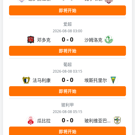
即将开始
爱超
2026-08-08 03:00
0 - 0
邓多克
沙姆洛克
即将开始
葡超
2026-08-08 03:15
0 - 0
法马利康
埃斯托里尔
即将开始
玻利甲
2026-08-08 05:15
0 - 0
玻利维亚巴洛比学院
瓜比拉
即将开始