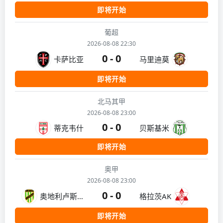
即将开始
葡超
2026-08-08 22:30
0 - 0
卡萨比亚
马里迪莫
即将开始
北马其甲
2026-08-08 23:00
0 - 0
蒂克韦什
贝斯基米
即将开始
奥甲
2026-08-08 23:00
0 - 0
奥地利卢斯特瑙
格拉茨AK
即将开始