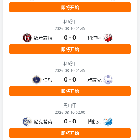
即将开始
科威甲
2026-08-10 01:45
0 - 0
致雅茲拉
科海坦
即将开始
科威甲
2026-08-10 01:45
0 - 0
伯根
雅蒙克
即将开始
黑山甲
2026-08-10 02:00
0 - 0
尼克希奇
博凯列
即将开始