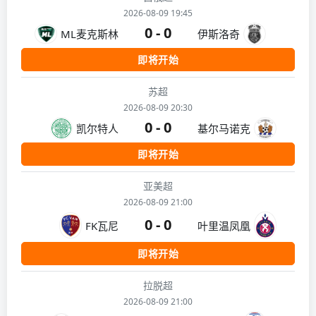
2026-08-09 19:45
0 - 0
ML麦克斯林
伊斯洛奇
即将开始
苏超
2026-08-09 20:30
0 - 0
凯尔特人
基尔马诺克
即将开始
亚美超
2026-08-09 21:00
0 - 0
FK瓦尼
叶里温凤凰
即将开始
拉脱超
2026-08-09 21:00