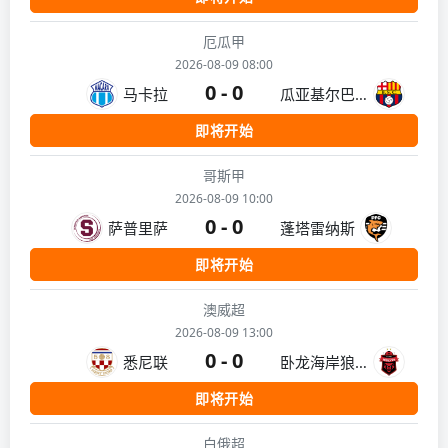
厄瓜甲
2026-08-09 08:00
0 - 0
马卡拉
瓜亚基尔巴塞罗那
即将开始
哥斯甲
2026-08-09 10:00
0 - 0
萨普里萨
蓬塔雷纳斯
即将开始
澳威超
2026-08-09 13:00
0 - 0
悉尼联
卧龙海岸狼队
即将开始
白俄超