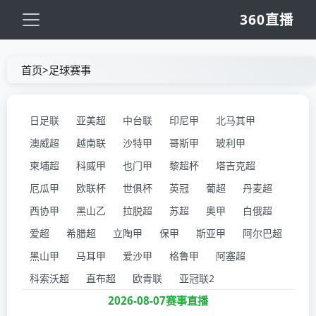
360直播
首页
>
足球赛事
日足联
亚美超
中台联
印尼甲
北马其甲
澳威超
越南联
沙特甲
哥斯甲
玻利甲
柬埔超
科威甲
也门甲
黎超杯
塔吉克超
厄瓜甲
欧联杯
世俱杯
英冠
葡超
丹麦超
西协甲
黑山乙
拉脱超
苏超
奥甲
白俄超
爱超
希腊超
立陶甲
保甲
斯亚甲
阿尔巴超
黑山甲
马耳甲
爱沙甲
格鲁甲
阿塞超
科索沃超
直布超
欧青联
亚冠联2
2026-08-07赛事直播