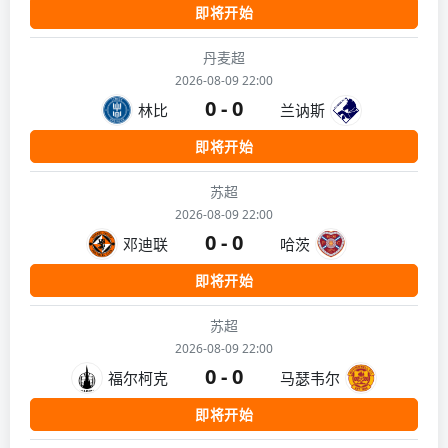
即将开始
丹麦超
2026-08-09 22:00
0 - 0
兰讷斯
林比
即将开始
苏超
2026-08-09 22:00
0 - 0
邓迪联
哈茨
即将开始
苏超
2026-08-09 22:00
0 - 0
福尔柯克
马瑟韦尔
即将开始