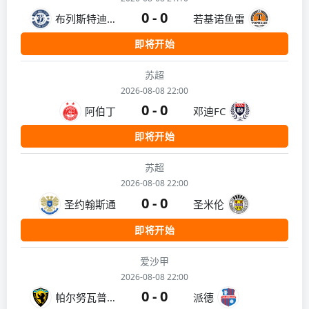
0 - 0
布列斯特迪纳摩
若基诺鱼雷
即将开始
苏超
2026-08-08 22:00
0 - 0
阿伯丁
邓迪FC
即将开始
苏超
2026-08-08 22:00
0 - 0
圣约翰斯通
圣米伦
即将开始
爱沙甲
2026-08-08 22:00
0 - 0
帕尔努瓦普鲁斯
派德