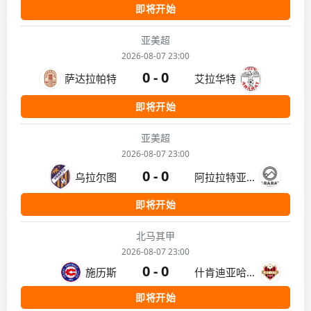
即将开始
亚美超
2026-08-07 23:00
0 - 0
萨达拉帕特
艾拉华特
即将开始
亚美超
2026-08-07 23:00
0 - 0
乌拉尔图
阿拉拉特亚美尼亚
即将开始
北马其甲
2026-08-07 23:00
0 - 0
施历斯
什肯迪亚哈拉辛
即将开始