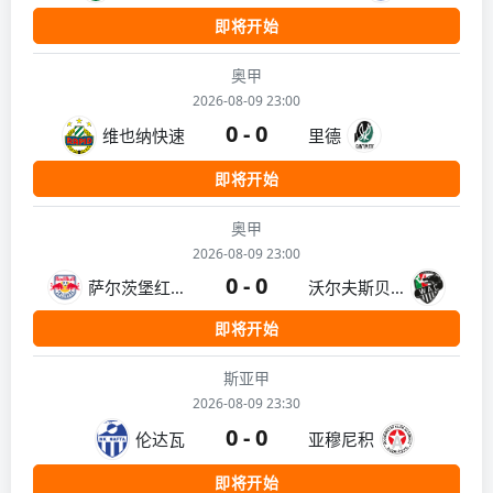
即将开始
奥甲
2026-08-09 23:00
0 - 0
维也纳快速
里德
即将开始
奥甲
2026-08-09 23:00
0 - 0
萨尔茨堡红牛
沃尔夫斯贝格
即将开始
斯亚甲
2026-08-09 23:30
0 - 0
伦达瓦
亚穆尼积
即将开始