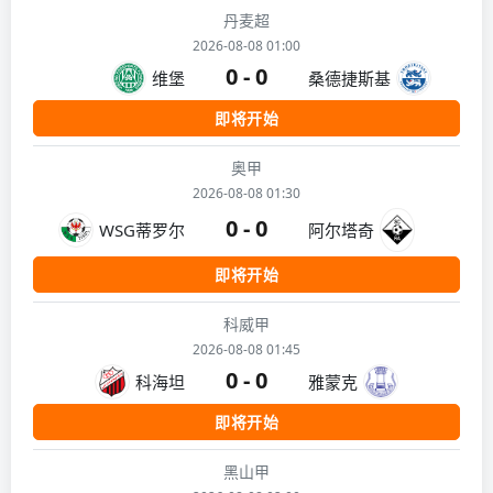
丹麦超
2026-08-08 01:00
0 - 0
维堡
桑德捷斯基
即将开始
奥甲
2026-08-08 01:30
0 - 0
WSG蒂罗尔
阿尔塔奇
即将开始
科威甲
2026-08-08 01:45
0 - 0
科海坦
雅蒙克
即将开始
黑山甲