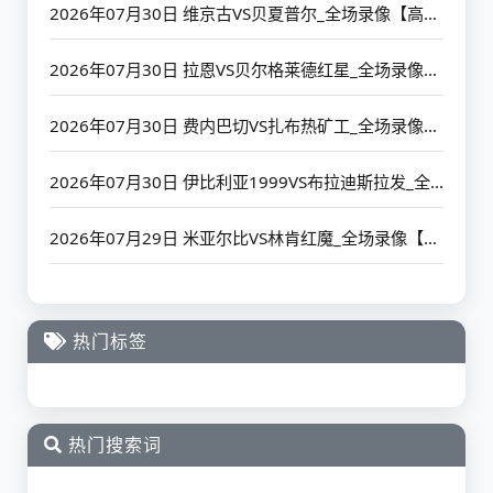
2026年07月30日 维京古VS贝夏普尔_全场录像【高清回放】
2026年07月30日 拉恩VS贝尔格莱德红星_全场录像【高清回放】
2026年07月30日 费内巴切VS扎布热矿工_全场录像【高清回放】
2026年07月30日 伊比利亚1999VS布拉迪斯拉发_全场录像【高清回放】
2026年07月29日 米亚尔比VS林肯红魔_全场录像【高清回放】
热门标签
热门搜索词