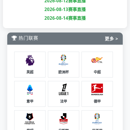
2026-08-12赛事直播
2026-08-13赛事直播
2026-08-14赛事直播
热门联赛
更多 >
英超
欧洲杯
中超
意甲
法甲
德甲