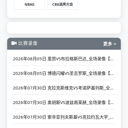
NBAG
CBA选秀大会
比赛录像
更多 >
2026年08月05日 里昂VS布拉格斯巴达_全场录像【高清回放】
2026年08月05日 博德闪耀VS圣吉罗斯_全场录像【高清回放】
2026年07月30日 克拉克斯维克VS考诺萨基列斯_全场录像【高清回放】
2026年07月30日 奥胡斯VS波兹南莱赫_全场录像【高清回放】
2026年07月30日 索非亚列夫斯基VS克拉约瓦大学_全场录像【高清回放】