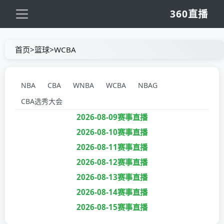
360直播
首页
>
篮球
>
WCBA
NBA
CBA
WNBA
WCBA
NBAG
CBA选秀大会
2026-08-09赛事直播
2026-08-10赛事直播
2026-08-11赛事直播
2026-08-12赛事直播
2026-08-13赛事直播
2026-08-14赛事直播
2026-08-15赛事直播