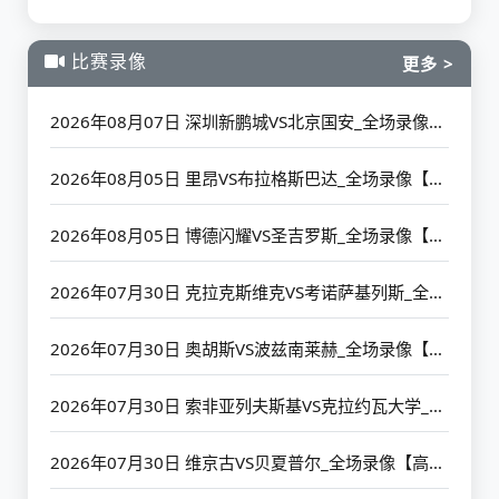
比赛录像
更多 >
2026年08月07日 深圳新鹏城VS北京国安_全场录像【高清回放】
2026年08月05日 里昂VS布拉格斯巴达_全场录像【高清回放】
2026年08月05日 博德闪耀VS圣吉罗斯_全场录像【高清回放】
2026年07月30日 克拉克斯维克VS考诺萨基列斯_全场录像【高清回放】
2026年07月30日 奥胡斯VS波兹南莱赫_全场录像【高清回放】
2026年07月30日 索非亚列夫斯基VS克拉约瓦大学_全场录像【高清回放】
2026年07月30日 维京古VS贝夏普尔_全场录像【高清回放】