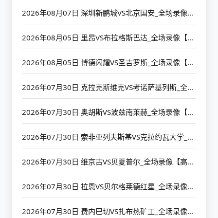
2026年08月07日 深圳新鹏城VS北京国安_全场录像【高清回放】
2026年08月05日 里昂VS布拉格斯巴达_全场录像【高清回放】
2026年08月05日 博德闪耀VS圣吉罗斯_全场录像【高清回放】
2026年07月30日 克拉克斯维克VS考诺萨基列斯_全场录像【高清回放】
2026年07月30日 奥胡斯VS波兹南莱赫_全场录像【高清回放】
2026年07月30日 索非亚列夫斯基VS克拉约瓦大学_全场录像【高清回放】
2026年07月30日 维京古VS贝夏普尔_全场录像【高清回放】
2026年07月30日 拉恩VS贝尔格莱德红星_全场录像【高清回放】
2026年07月30日 费内巴切VS扎布热矿工_全场录像【高清回放】