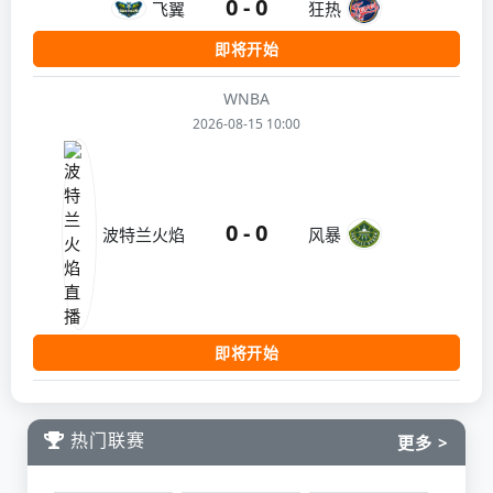
0 - 0
飞翼
狂热
即将开始
WNBA
2026-08-15 10:00
0 - 0
波特兰火焰
风暴
即将开始
热门联赛
更多 >