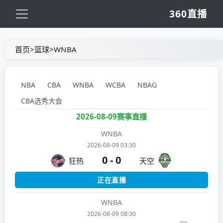
360直播
首页
>
篮球
>
WNBA
NBA
CBA
WNBA
WCBA
NBAG
CBA选秀大会
2026-08-09赛事直播
WNBA
2026-08-09 03:30
0 - 0
狂热
天空
正在直播
WNBA
2026-08-09 08:30