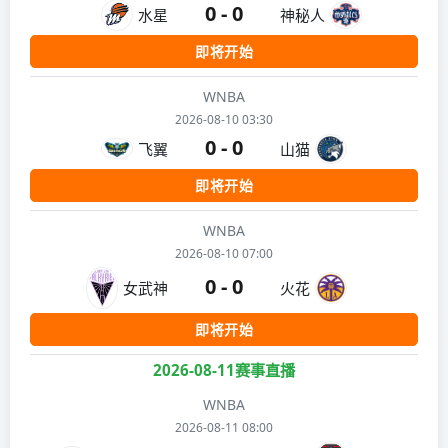
0 - 0
水星
神秘人
即将开始
WNBA
2026-08-10 03:30
0 - 0
飞翼
山猫
即将开始
WNBA
2026-08-10 07:00
0 - 0
女武神
火花
即将开始
2026-08-11赛事直播
WNBA
2026-08-11 08:00