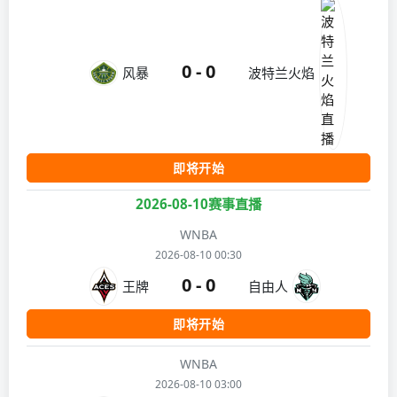
0 - 0
风暴
波特兰火焰
即将开始
2026-08-10赛事直播
WNBA
2026-08-10 00:30
0 - 0
王牌
自由人
即将开始
WNBA
2026-08-10 03:00