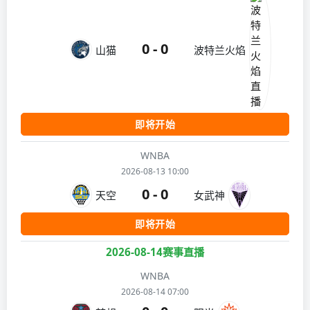
0 - 0
山猫
波特兰火焰
即将开始
WNBA
2026-08-13 10:00
0 - 0
天空
女武神
即将开始
2026-08-14赛事直播
WNBA
2026-08-14 07:00