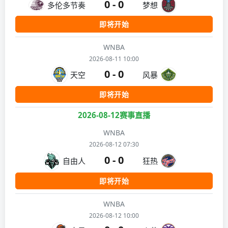
0 - 0
多伦多节奏
梦想
即将开始
WNBA
2026-08-11 10:00
0 - 0
天空
风暴
即将开始
2026-08-12赛事直播
WNBA
2026-08-12 07:30
0 - 0
自由人
狂热
即将开始
WNBA
2026-08-12 10:00