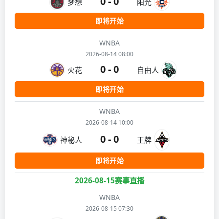
0 - 0
梦想
阳光
即将开始
WNBA
2026-08-14 08:00
0 - 0
火花
自由人
即将开始
WNBA
2026-08-14 10:00
0 - 0
神秘人
王牌
即将开始
2026-08-15赛事直播
WNBA
2026-08-15 07:30