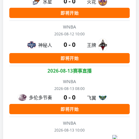
0 - 0
水星
火花
即将开始
WNBA
2026-08-12 10:00
0 - 0
神秘人
王牌
即将开始
2026-08-13赛事直播
WNBA
2026-08-13 08:00
0 - 0
多伦多节奏
飞翼
即将开始
WNBA
2026-08-13 10:00