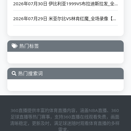
2026年07月30日 伊比利亚1999VS布拉迪斯拉发_全场录像【高清回放】
2026年07月29日 米亚尔比VS林肯红魔_全场录像【高清回放】
热门标签
热门搜索词
360直播提供丰富的体育直播内容，涵盖NBA直播、360
足球直播等热门赛事，支持360直播在线观看免费，画面
清晰稳定，更新及时，满足球迷随时观看体育直播的多样
需求。