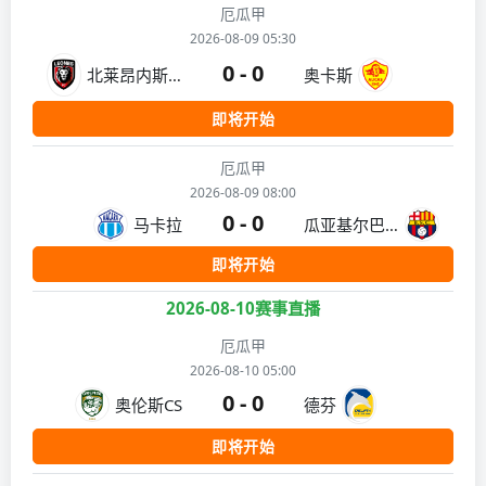
厄瓜甲
2026-08-09 05:30
0 - 0
北莱昂内斯俱乐部
奥卡斯
即将开始
厄瓜甲
2026-08-09 08:00
0 - 0
马卡拉
瓜亚基尔巴塞罗那
即将开始
2026-08-10赛事直播
厄瓜甲
2026-08-10 05:00
0 - 0
奥伦斯CS
德芬
即将开始