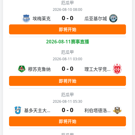
厄瓜甲
2026-08-10 08:00
0 - 0
埃梅莱克
瓜亚基尔城
即将开始
2026-08-11赛事直播
厄瓜甲
2026-08-11 03:00
0 - 0
穆苏克鲁纳
理工大学竞技
即将开始
厄瓜甲
2026-08-11 05:30
0 - 0
基多天主大学
利伯塔德洛哈
即将开始
厄瓜甲