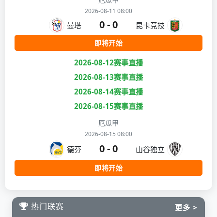
2026-08-11 08:00
0 - 0
曼塔
昆卡竞技
即将开始
2026-08-12赛事直播
2026-08-13赛事直播
2026-08-14赛事直播
2026-08-15赛事直播
厄瓜甲
2026-08-15 08:00
0 - 0
德芬
山谷独立
即将开始
热门联赛
更多 >