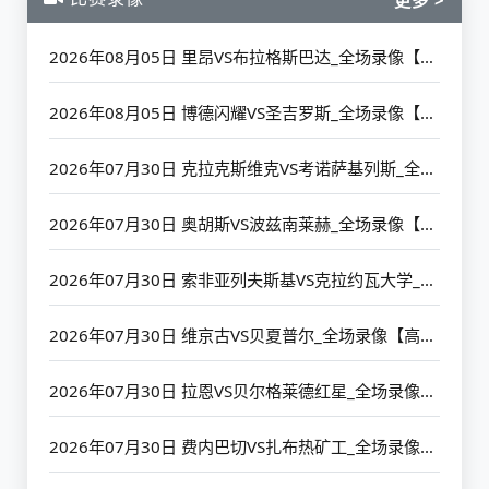
2026年08月05日 里昂VS布拉格斯巴达_全场录像【高清回放】
2026年08月05日 博德闪耀VS圣吉罗斯_全场录像【高清回放】
2026年07月30日 克拉克斯维克VS考诺萨基列斯_全场录像【高清回放】
2026年07月30日 奥胡斯VS波兹南莱赫_全场录像【高清回放】
2026年07月30日 索非亚列夫斯基VS克拉约瓦大学_全场录像【高清回放】
2026年07月30日 维京古VS贝夏普尔_全场录像【高清回放】
2026年07月30日 拉恩VS贝尔格莱德红星_全场录像【高清回放】
2026年07月30日 费内巴切VS扎布热矿工_全场录像【高清回放】