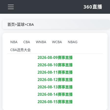
360直播
首页
>
篮球
>
CBA
NBA
CBA
WNBA
WCBA
NBAG
CBA选秀大会
2026-08-09赛事直播
2026-08-10赛事直播
2026-08-11赛事直播
2026-08-12赛事直播
2026-08-13赛事直播
2026-08-14赛事直播
2026-08-15赛事直播