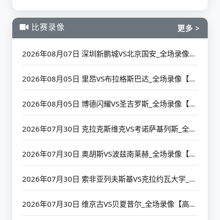
比赛录像
更多 >
2026年08月07日 深圳新鹏城VS北京国安_全场录像【高清回放】
2026年08月05日 里昂VS布拉格斯巴达_全场录像【高清回放】
2026年08月05日 博德闪耀VS圣吉罗斯_全场录像【高清回放】
2026年07月30日 克拉克斯维克VS考诺萨基列斯_全场录像【高清回放】
2026年07月30日 奥胡斯VS波兹南莱赫_全场录像【高清回放】
2026年07月30日 索非亚列夫斯基VS克拉约瓦大学_全场录像【高清回放】
2026年07月30日 维京古VS贝夏普尔_全场录像【高清回放】