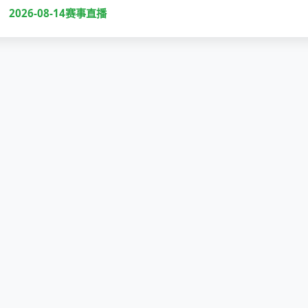
2026-08-14赛事直播