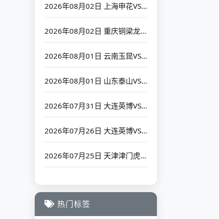
2026年08月02日 上海申花VS辽宁铁人_全场录像【高清回放】
2026年08月02日 重庆铜梁龙VS深圳新鹏城_全场录像【高清回放】
2026年08月01日 云南玉昆VS天津津门虎_全场录像【高清回放】
2026年08月01日 山东泰山VS上海海港_全场录像【高清回放】
2026年07月31日 大连英博VS河南队_全场录像【高清回放】
2026年07月26日 大连英博VS浙江队_全场录像【高清回放】
2026年07月25日 天津津门虎VS青岛海牛_全场录像【高清回放】
热门标签