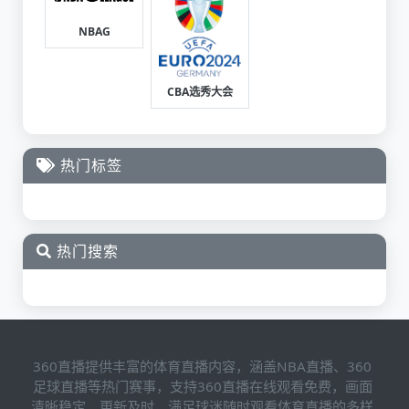
NBAG
CBA选秀大会
热门标签
热门搜索
360直播提供丰富的体育直播内容，涵盖NBA直播、360
足球直播等热门赛事，支持360直播在线观看免费，画面
清晰稳定，更新及时，满足球迷随时观看体育直播的多样