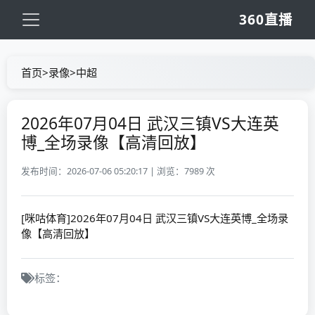
360直播
首页
>
录像
>
中超
2026年07月04日 武汉三镇VS大连英
博_全场录像【高清回放】
发布时间：2026-07-06 05:20:17 | 浏览：
7989 次
[咪咕体育]2026年07月04日 武汉三镇VS大连英博_全场录
像【高清回放】
标签：