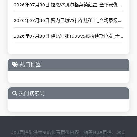
2026年07月30日 拉恩VS贝尔格莱德红星_全场录像【高清回放】
2026年07月30日 费内巴切VS扎布热矿工_全场录像【高清回放】
2026年07月30日 伊比利亚1999VS布拉迪斯拉发_全场录像【高清回放】
热门标签
热门搜索词
360直播提供丰富的体育直播内容，涵盖NBA直播、360