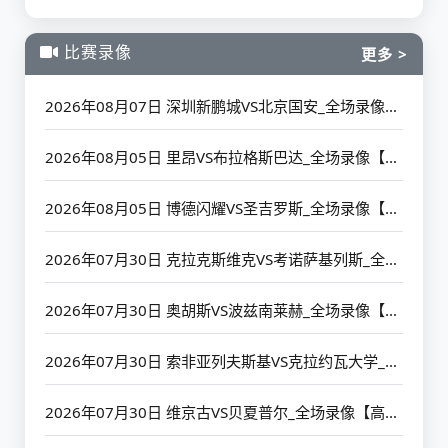
比赛录像
更多 >
2026年08月07日 深圳新鹏城VS北京国安_全场录像【高清回放】
2026年08月05日 里昂VS布拉格斯巴达_全场录像【高清回放】
2026年08月05日 博德闪耀VS圣吉罗斯_全场录像【高清回放】
2026年07月30日 克拉克斯维克VS考诺萨基列斯_全场录像【高清回放】
2026年07月30日 奥胡斯VS波兹南莱赫_全场录像【高清回放】
2026年07月30日 索非亚列夫斯基VS克拉约瓦大学_全场录像【高清回放】
2026年07月30日 维京古VS贝夏普尔_全场录像【高清回放】