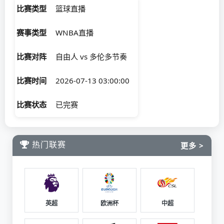
比赛类型
篮球直播
赛事类型
WNBA直播
比赛对阵
自由人 vs 多伦多节奏
比赛时间
2026-07-13 03:00:00
比赛状态
已完赛
热门联赛
更多 >
英超
欧洲杯
中超