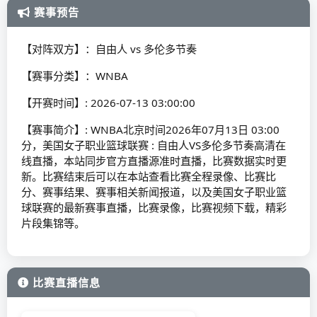
赛事预告
【对阵双方】：自由人 vs 多伦多节奏
【赛事分类】：WNBA
【开赛时间】: 2026-07-13 03:00:00
【赛事简介】: WNBA北京时间2026年07月13日 03:00
分，美国女子职业篮球联赛 : 自由人VS多伦多节奏高清在
线直播，本站同步官方直播源准时直播，比赛数据实时更
新。比赛结束后可以在本站查看比赛全程录像、比赛比
分、赛事结果、赛事相关新闻报道，以及美国女子职业篮
球联赛的最新赛事直播，比赛录像，比赛视频下载，精彩
片段集锦等。
比赛直播信息