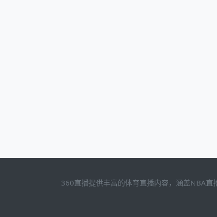
360直播提供丰富的体育直播内容，涵盖NBA