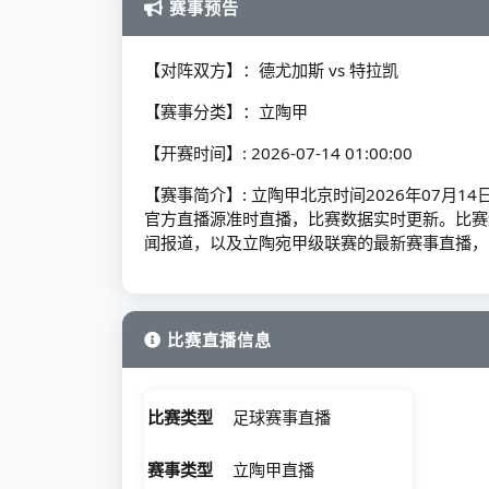
赛事预告
【对阵双方】：德尤加斯 vs 特拉凯
【赛事分类】：立陶甲
【开赛时间】: 2026-07-14 01:00:00
【赛事简介】: 立陶甲北京时间2026年07月14
官方直播源准时直播，比赛数据实时更新。比赛
闻报道，以及立陶宛甲级联赛的最新赛事直播，
比赛直播信息
比赛类型
足球赛事直播
赛事类型
立陶甲直播