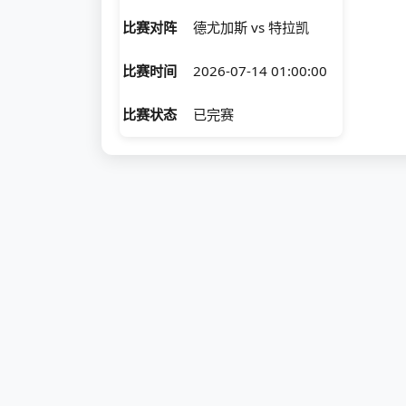
比赛对阵
德尤加斯 vs 特拉凯
比赛时间
2026-07-14 01:00:00
比赛状态
已完赛