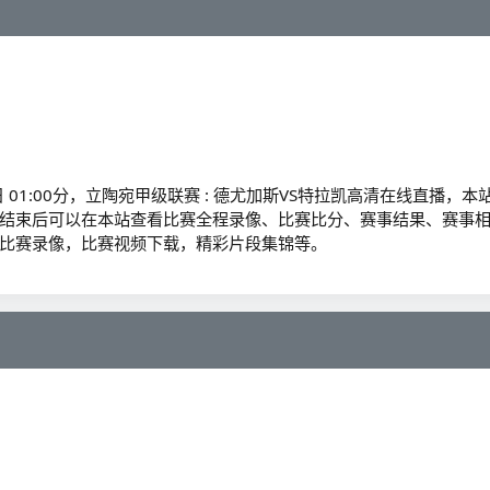
日 01:00分，立陶宛甲级联赛 : 德尤加斯VS特拉凯高清在线直播，本
结束后可以在本站查看比赛全程录像、比赛比分、赛事结果、赛事
比赛录像，比赛视频下载，精彩片段集锦等。