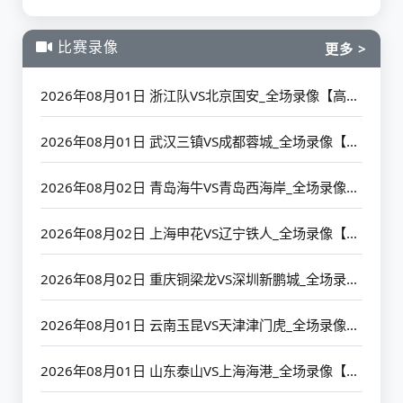
比赛录像
更多 >
2026年08月01日 浙江队VS北京国安_全场录像【高清回放】
2026年08月01日 武汉三镇VS成都蓉城_全场录像【高清回放】
2026年08月02日 青岛海牛VS青岛西海岸_全场录像【高清回放】
2026年08月02日 上海申花VS辽宁铁人_全场录像【高清回放】
2026年08月02日 重庆铜梁龙VS深圳新鹏城_全场录像【高清回放】
2026年08月01日 云南玉昆VS天津津门虎_全场录像【高清回放】
2026年08月01日 山东泰山VS上海海港_全场录像【高清回放】