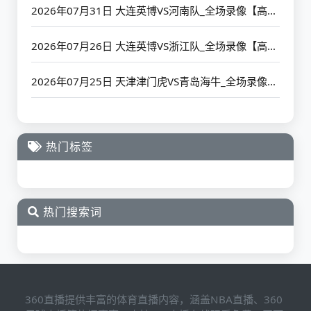
2026年07月31日 大连英博VS河南队_全场录像【高清回放】
2026年07月26日 大连英博VS浙江队_全场录像【高清回放】
2026年07月25日 天津津门虎VS青岛海牛_全场录像【高清回放】
热门标签
热门搜索词
360直播提供丰富的体育直播内容，涵盖NBA直播、360