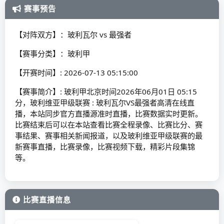
赛事预告
【对阵双方】：玻利瓦尔 vs 最强者
【赛事分类】：玻利甲
【开赛时间】: 2026-07-13 05:15:00
【赛事简介】: 玻利甲北京时间2026年06月01日 05:15
分，玻利维亚甲级联赛 : 玻利瓦尔VS最强者高清在线直
播，本站同步官方直播源准时直播，比赛数据实时更新。
比赛结束后可以在本站查看比赛全程录像、比赛比分、赛
事结果、赛事相关新闻报道，以及玻利维亚甲级联赛的最
新赛事直播，比赛录像，比赛视频下载，精彩片段集锦
等。
比赛直播信息