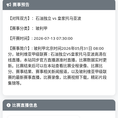
赛事预告
【对阵双方】：石油独立 vs 皇家托马亚波
【赛事分类】：玻利甲
【开赛时间】: 2026-07-13 07:30:00
【赛事简介】: 玻利甲北京时间2026年05月31日 08:00
分，玻利维亚甲级联赛 : 石油独立VS皇家托马亚波高清在
线直播，本站同步官方直播源准时直播，比赛数据实时更
新。比赛结束后可以在本站查看比赛全程录像、比赛比
分、赛事结果、赛事相关新闻报道，以及玻利维亚甲级联
赛的最新赛事直播，比赛录像，比赛视频下载，精彩片段
集锦等。
比赛直播信息