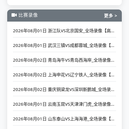
比赛录像
更多 >
2026年08月01日 浙江队VS北京国安_全场录像【高清回放】
2026年08月01日 武汉三镇VS成都蓉城_全场录像【高清回放】
2026年08月02日 青岛海牛VS青岛西海岸_全场录像【高清回放】
2026年08月02日 上海申花VS辽宁铁人_全场录像【高清回放】
2026年08月02日 重庆铜梁龙VS深圳新鹏城_全场录像【高清回放】
2026年08月01日 云南玉昆VS天津津门虎_全场录像【高清回放】
2026年08月01日 山东泰山VS上海海港_全场录像【高清回放】