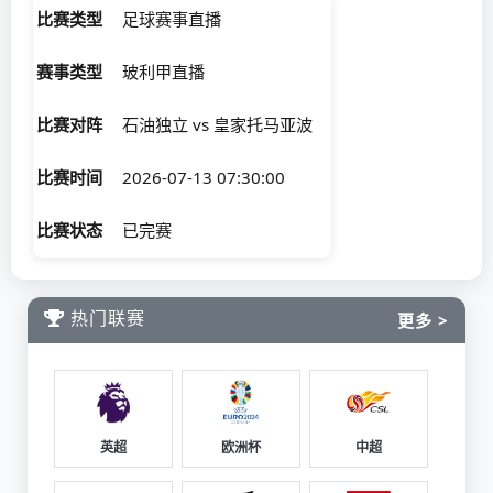
比赛类型
足球赛事直播
赛事类型
玻利甲直播
比赛对阵
石油独立 vs 皇家托马亚波
比赛时间
2026-07-13 07:30:00
比赛状态
已完赛
热门联赛
更多 >
英超
欧洲杯
中超