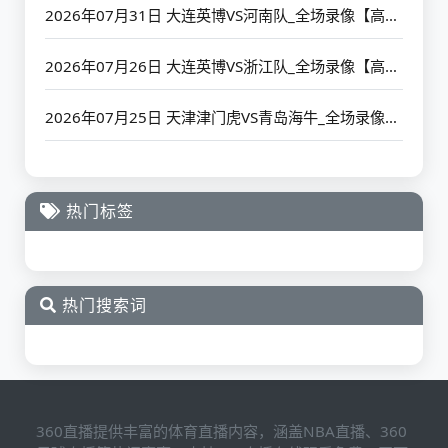
2026年07月31日 大连英博VS河南队_全场录像【高清回放】
2026年07月26日 大连英博VS浙江队_全场录像【高清回放】
2026年07月25日 天津津门虎VS青岛海牛_全场录像【高清回放】
热门标签
热门搜索词
360直播提供丰富的体育直播内容，涵盖NBA直播、360