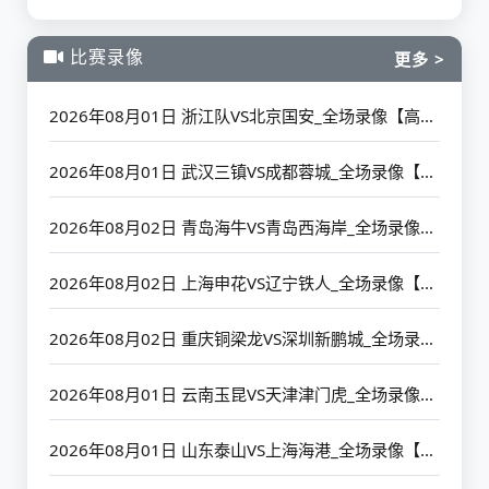
比赛录像
更多 >
2026年08月01日 浙江队VS北京国安_全场录像【高清回放】
2026年08月01日 武汉三镇VS成都蓉城_全场录像【高清回放】
2026年08月02日 青岛海牛VS青岛西海岸_全场录像【高清回放】
2026年08月02日 上海申花VS辽宁铁人_全场录像【高清回放】
2026年08月02日 重庆铜梁龙VS深圳新鹏城_全场录像【高清回放】
2026年08月01日 云南玉昆VS天津津门虎_全场录像【高清回放】
2026年08月01日 山东泰山VS上海海港_全场录像【高清回放】