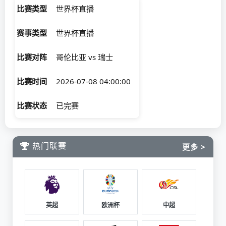
比赛类型
世界杯直播
赛事类型
世界杯直播
比赛对阵
哥伦比亚 vs 瑞士
比赛时间
2026-07-08 04:00:00
比赛状态
已完赛
热门联赛
更多 >
英超
欧洲杯
中超