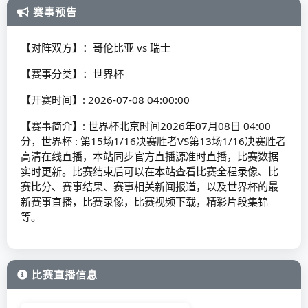
赛事预告
【对阵双方】：哥伦比亚 vs 瑞士
【赛事分类】：世界杯
【开赛时间】: 2026-07-08 04:00:00
【赛事简介】: 世界杯北京时间2026年07月08日 04:00
分，世界杯 : 第15场1/16决赛胜者VS第13场1/16决赛胜者
高清在线直播，本站同步官方直播源准时直播，比赛数据
实时更新。比赛结束后可以在本站查看比赛全程录像、比
赛比分、赛事结果、赛事相关新闻报道，以及世界杯的最
新赛事直播，比赛录像，比赛视频下载，精彩片段集锦
等。
比赛直播信息