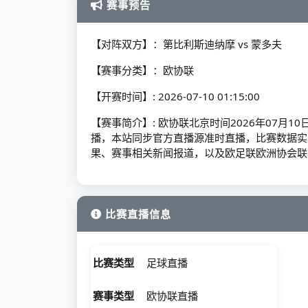
赛事预告
【对阵双方】：第比利斯迪纳摩 vs 蒙多夫
【赛事分类】：欧协联
【开赛时间】: 2026-07-10 01:15:00
【赛事简介】: 欧协联北京时间2026年07月10
播，本站同步官方直播源准时直播，比赛数据实
果、赛事相关新闻报道，以及欧足联欧洲协会联
比赛直播信息
比赛类型
足球直播
赛事类型
欧协联直播