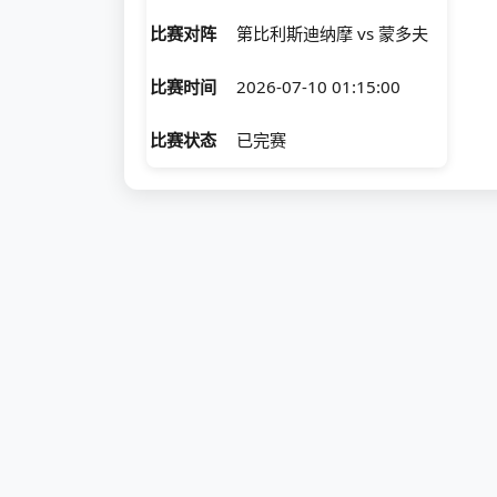
比赛对阵
第比利斯迪纳摩 vs 蒙多夫
比赛时间
2026-07-10 01:15:00
比赛状态
已完赛