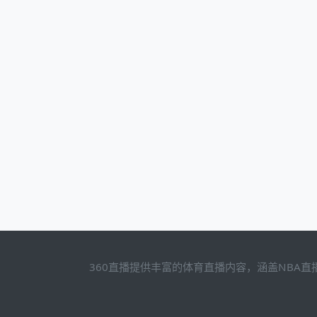
360直播提供丰富的体育直播内容，涵盖NBA