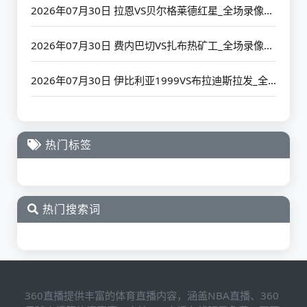
2026年07月30日 拉恩VS贝尔格莱德红星_全场录像【高清回放】
2026年07月30日 费内巴切VS扎布热矿工_全场录像【高清回放】
2026年07月30日 伊比利亚1999VS布拉迪斯拉发_全场录像【高清回放】
热门标签
热门搜索词
360直播提供丰富的体育直播内容，涵盖NBA直播、360