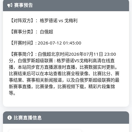
赛事预告
【对阵双方】：格罗德诺 vs 戈梅利
【赛事分类】：白俄超
【开赛时间】: 2026-07-12 01:45:00
【赛事简介】: 白俄超北京时间2026年07月11日 23:00
分，白俄罗斯超级联赛 : 格罗德诺VS戈梅利高清在线直
播，本站同步官方直播源准时直播，比赛数据实时更新。
比赛结束后可以在本站查看比赛全程录像、比赛比分、赛
事结果、赛事相关新闻报道，以及白俄罗斯超级联赛的最
新赛事直播，比赛录像，比赛视频下载，精彩片段集锦
等。
比赛直播信息