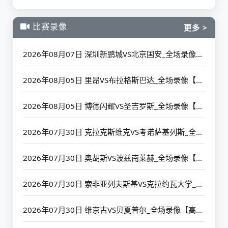
比赛录像
更多 >
2026年08月07日 深圳新鹏城VS北京国安_全场录像【高清回放】
2026年08月05日 里昂VS布拉格斯巴达_全场录像【高清回放】
2026年08月05日 博德闪耀VS圣吉罗斯_全场录像【高清回放】
2026年07月30日 克拉克斯维克VS考诺萨基列斯_全场录像【高清回放】
2026年07月30日 奥胡斯VS波兹南莱赫_全场录像【高清回放】
2026年07月30日 索非亚列夫斯基VS克拉约瓦大学_全场录像【高清回放】
2026年07月30日 维京古VS贝夏普尔_全场录像【高清回放】