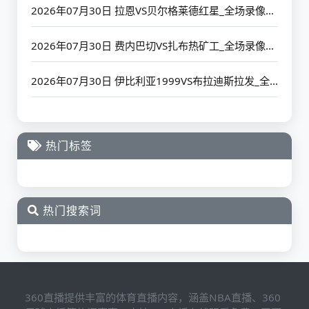
2026年07月30日 拉恩VS贝尔格莱德红星_全场录像【高清回放】
2026年07月30日 费内巴切VS扎布热矿工_全场录像【高清回放】
2026年07月30日 伊比利亚1999VS布拉迪斯拉发_全场录像【高清回放】
热门标签
热门搜索词
360直播提供丰富的体育直播内容，涵盖NBA直播、360