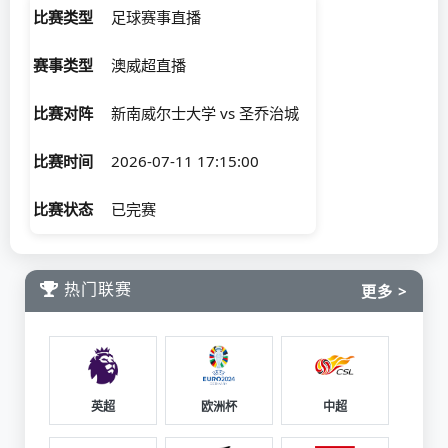
比赛类型
足球赛事直播
赛事类型
澳威超直播
比赛对阵
新南威尔士大学 vs 圣乔治城
比赛时间
2026-07-11 17:15:00
比赛状态
已完赛
热门联赛
更多 >
英超
欧洲杯
中超