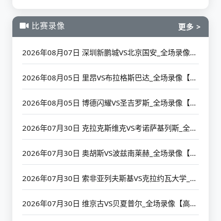
比赛录像
更多 >
2026年08月07日 深圳新鹏城VS北京国安_全场录像【高清回放】
2026年08月05日 里昂VS布拉格斯巴达_全场录像【高清回放】
2026年08月05日 博德闪耀VS圣吉罗斯_全场录像【高清回放】
2026年07月30日 克拉克斯维克VS考诺萨基列斯_全场录像【高清回放】
2026年07月30日 奥胡斯VS波兹南莱赫_全场录像【高清回放】
2026年07月30日 索非亚列夫斯基VS克拉约瓦大学_全场录像【高清回放】
2026年07月30日 维京古VS贝夏普尔_全场录像【高清回放】