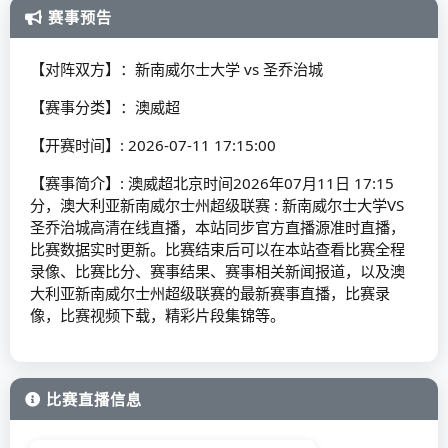
赛事预告
【对阵双方】：新南威尔士大学 vs 圣乔治城
【赛事分类】：澳威超
【开赛时间】: 2026-07-11 17:15:00
【赛事简介】: 澳威超北京时间2026年07月11日 17:15
分，澳大利亚新南威尔士州超级联赛 : 新南威尔士大学VS
圣乔治城高清在线直播，本站同步官方直播源准时直播，
比赛数据实时更新。比赛结束后可以在本站查看比赛全程
录像、比赛比分、赛事结果、赛事相关新闻报道，以及澳
大利亚新南威尔士州超级联赛的最新赛事直播，比赛录
像，比赛视频下载，精彩片段集锦等。
比赛直播信息