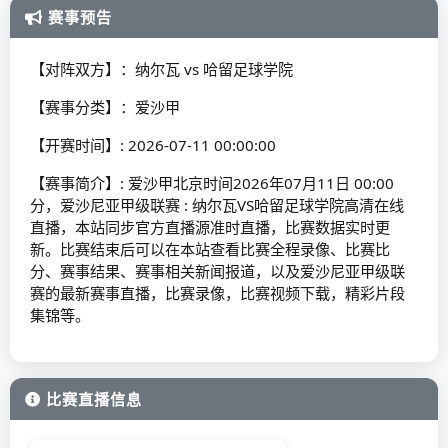
赛事预告
【对阵双方】：纳尔瓦 vs 哈留足球学院
【赛事分类】：爱沙甲
【开赛时间】: 2026-07-11 00:00:00
【赛事简介】: 爱沙甲北京时间2026年07月11日 00:00
分，爱沙尼亚甲级联赛 : 纳尔瓦VS哈留足球学院高清在线
直播，本站同步官方直播源准时直播，比赛数据实时更
新。比赛结束后可以在本站查看比赛全程录像、比赛比
分、赛事结果、赛事相关新闻报道，以及爱沙尼亚甲级联
赛的最新赛事直播，比赛录像，比赛视频下载，精彩片段
集锦等。
比赛直播信息