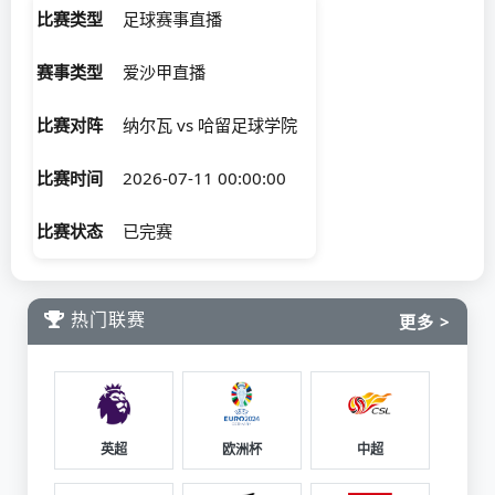
比赛类型
足球赛事直播
赛事类型
爱沙甲直播
比赛对阵
纳尔瓦 vs 哈留足球学院
比赛时间
2026-07-11 00:00:00
比赛状态
已完赛
热门联赛
更多 >
英超
欧洲杯
中超