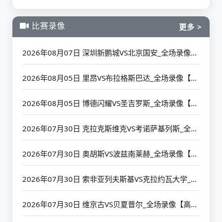
比赛录像
更多 >
2026年08月07日 深圳新鹏城VS北京国安_全场录像【高清回放】
2026年08月05日 里昂VS布拉格斯巴达_全场录像【高清回放】
2026年08月05日 博德闪耀VS圣吉罗斯_全场录像【高清回放】
2026年07月30日 克拉克斯维克VS考诺萨基列斯_全场录像【高清回放】
2026年07月30日 奥胡斯VS波兹南莱赫_全场录像【高清回放】
2026年07月30日 索非亚列夫斯基VS克拉约瓦大学_全场录像【高清回放】
2026年07月30日 维京古VS贝夏普尔_全场录像【高清回放】