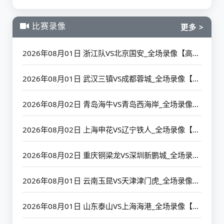
比赛录像
更多 >
2026年08月01日 浙江队VS北京国安_全场录像【高清回放】
2026年08月01日 武汉三镇VS成都蓉城_全场录像【高清回放】
2026年08月02日 青岛海牛VS青岛西海岸_全场录像【高清回放】
2026年08月02日 上海申花VS辽宁铁人_全场录像【高清回放】
2026年08月02日 重庆铜梁龙VS深圳新鹏城_全场录像【高清回放】
2026年08月01日 云南玉昆VS天津津门虎_全场录像【高清回放】
2026年08月01日 山东泰山VS上海海港_全场录像【高清回放】