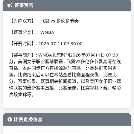
赛事预告
【对阵双方】：飞翼 vs 多伦多节奏
【赛事分类】：WNBA
【开赛时间】: 2026-07-11 07:30:00
【赛事简介】: WNBA北京时间2026年07月11日 07:30
分，美国女子职业篮球联赛 : 飞翼VS多伦多节奏高清在线
直播，本站同步官方直播源准时直播，比赛数据实时更
新。比赛结束后可以在本站查看比赛全程录像、比赛比
分、赛事结果、赛事相关新闻报道，以及美国女子职业篮
球联赛的最新赛事直播，比赛录像，比赛视频下载，精彩
片段集锦等。
比赛直播信息