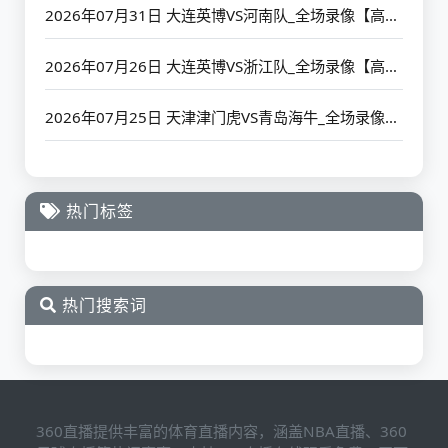
2026年07月31日 大连英博VS河南队_全场录像【高清回放】
2026年07月26日 大连英博VS浙江队_全场录像【高清回放】
2026年07月25日 天津津门虎VS青岛海牛_全场录像【高清回放】
热门标签
热门搜索词
360直播提供丰富的体育直播内容，涵盖NBA直播、360