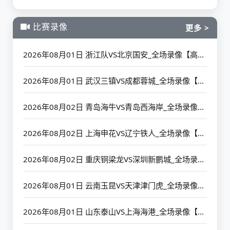
比赛录像
更多 >
2026年08月01日 浙江队VS北京国安_全场录像【高清回放】
2026年08月01日 武汉三镇VS成都蓉城_全场录像【高清回放】
2026年08月02日 青岛海牛VS青岛西海岸_全场录像【高清回放】
2026年08月02日 上海申花VS辽宁铁人_全场录像【高清回放】
2026年08月02日 重庆铜梁龙VS深圳新鹏城_全场录像【高清回放】
2026年08月01日 云南玉昆VS天津津门虎_全场录像【高清回放】
2026年08月01日 山东泰山VS上海海港_全场录像【高清回放】