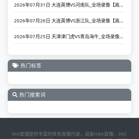
2026年07月31日 大连英博VS河南队_全场录像【高清回放】
2026年07月26日 大连英博VS浙江队_全场录像【高清回放】
2026年07月25日 天津津门虎VS青岛海牛_全场录像【高清回放】
热门标签
热门搜索词
360直播提供丰富的体育直播内容，涵盖NBA直播、360