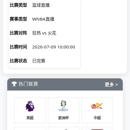
比赛类型
篮球直播
赛事类型
WNBA直播
比赛对阵
狂热 vs 火花
比赛时间
2026-07-09 10:00:00
比赛状态
已完赛
热门联赛
更多 >
英超
欧洲杯
中超