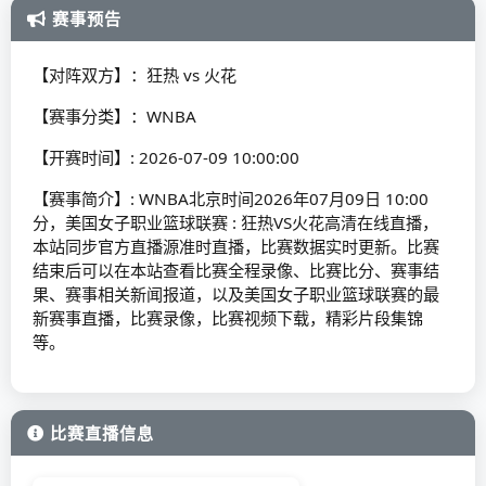
赛事预告
【对阵双方】：狂热 vs 火花
【赛事分类】：WNBA
【开赛时间】: 2026-07-09 10:00:00
【赛事简介】: WNBA北京时间2026年07月09日 10:00
分，美国女子职业篮球联赛 : 狂热VS火花高清在线直播，
本站同步官方直播源准时直播，比赛数据实时更新。比赛
结束后可以在本站查看比赛全程录像、比赛比分、赛事结
果、赛事相关新闻报道，以及美国女子职业篮球联赛的最
新赛事直播，比赛录像，比赛视频下载，精彩片段集锦
等。
比赛直播信息